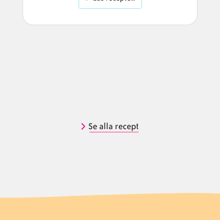
Se alla recept