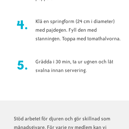
Klä en springform (24 cm i diameter)
med pajdegen. Fyll den med
stanningen. Toppa med tomathalvorna.
Grädda i 30 min, ta ur ugnen och låt
svalna innan servering.
Stöd arbetet för djuren och gör skillnad som
månadsgivare. För varje ny medlem kan vi