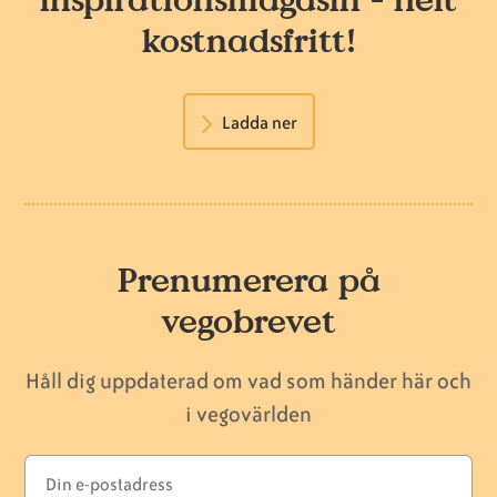
kostnadsfritt!
Ladda ner
Prenumerera på
vegobrevet
Håll dig uppdaterad om vad som händer här och
i vegovärlden