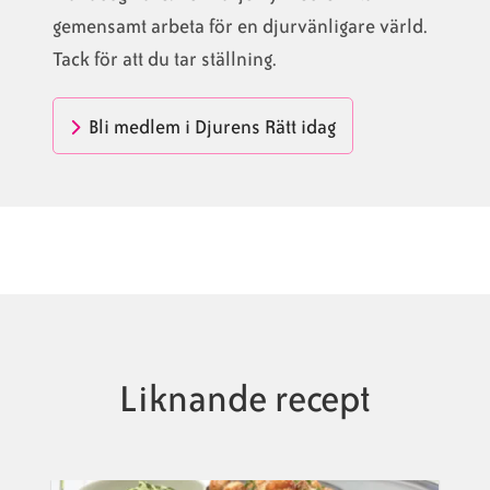
gemensamt arbeta för en djurvänligare värld.
Tack för att du tar ställning.
Bli medlem i Djurens Rätt idag
Liknande recept