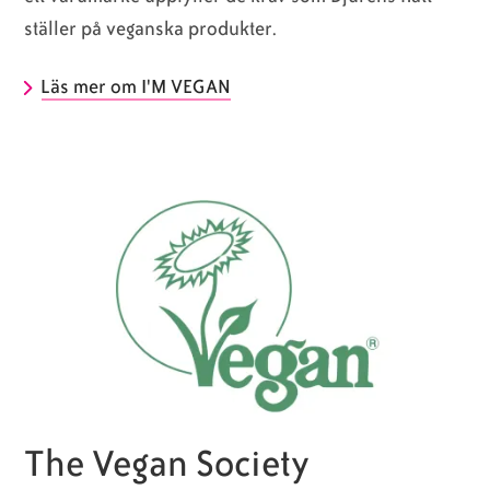
ställer på veganska produkter.
Läs mer om I'M VEGAN
The Vegan Society