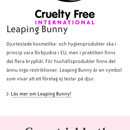
Leaping Bunny
Djurtestade kosmetika- och hygienprodukter ska i
princip vara förbjudna i EU, men i praktiken finns
det flera kryphål. För hushållsprodukter finns det
ännu inga restriktioner. Leaping Bunny är en symbol
som visar att ett företag ej testar på djur.
Läs mer om Leaping Bunny!