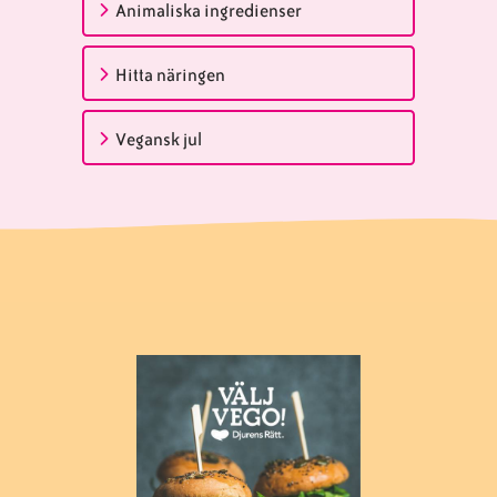
Animaliska ingredienser
Hitta näringen
Vegansk jul