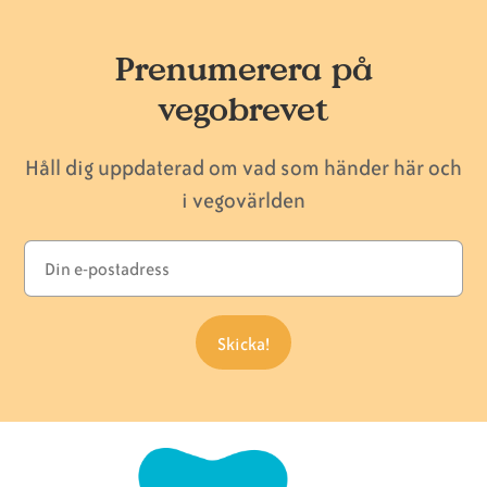
Prenumerera på
vegobrevet
Håll dig uppdaterad om vad som händer här och
i vegovärlden