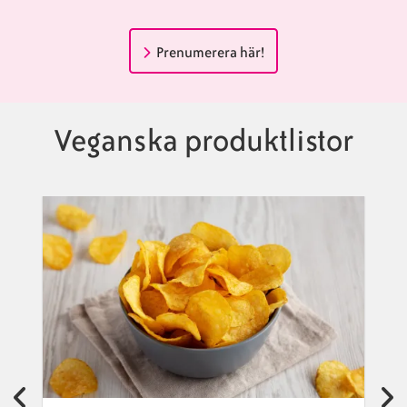
Prenumerera här!
Veganska produktlistor