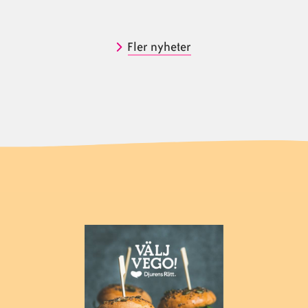
Fler nyheter