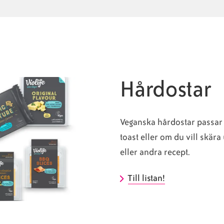
Hårdostar
Veganska hårdostar passar 
toast eller om du vill skära
eller andra recept.
Till listan!