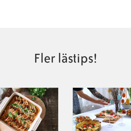
Fler lästips!