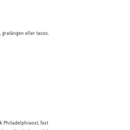
, gratängen eller tacos.
 Philadelphiaost, fast