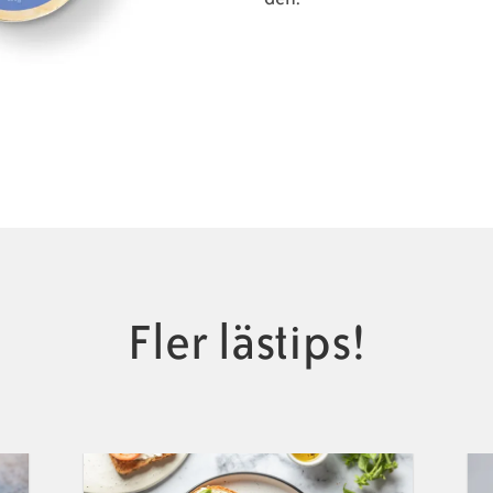
Fler lästips!