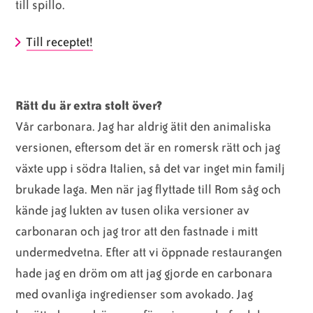
till spillo.
Till receptet!
Rätt du är extra stolt över?
Vår carbonara. Jag har aldrig ätit den animaliska
versionen, eftersom det är en romersk rätt och jag
växte upp i södra Italien, så det var inget min familj
brukade laga. Men när jag flyttade till Rom såg och
kände jag lukten av tusen olika versioner av
carbonaran och jag tror att den fastnade i mitt
undermedvetna. Efter att vi öppnade restaurangen
hade jag en dröm om att jag gjorde en carbonara
med ovanliga ingredienser som avokado. Jag