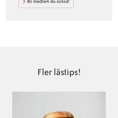
Bli medlem du också!
Fler lästips!