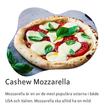
Cashew Mozzarella
Mozzarella är en av de mest populära ostarna i både
USA och Italien. Mozzarella ska alltid ha en mild