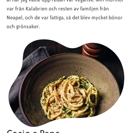
var från Kalabrien och resten av familjen från
Neapel, och de var fattiga, så det blev mycket bönor
och grönsaker.