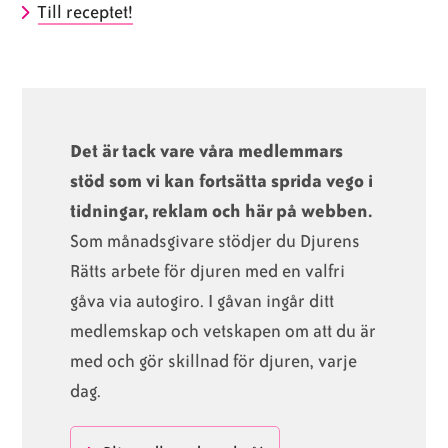
Till receptet!
Det är tack vare våra medlemmars
stöd som vi kan fortsätta sprida vego i
tidningar, reklam och här på webben.
Som månadsgivare stödjer du Djurens
Rätts arbete för djuren med en valfri
gåva via autogiro. I gåvan ingår ditt
medlemskap och vetskapen om att du är
med och gör skillnad för djuren, varje
dag.