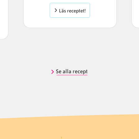
Läs receptet!
Se alla recept