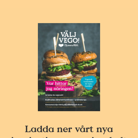
Ladda ner vårt nya