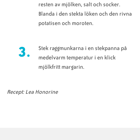
resten av mjölken, salt och socker.
Blanda i den stekta löken och den rivna
potatisen och moroten.
Stek raggmunkarna i en stekpanna på
medelvarm temperatur i en klick
mjölkfritt margarin.
Recept: Lea Honorine