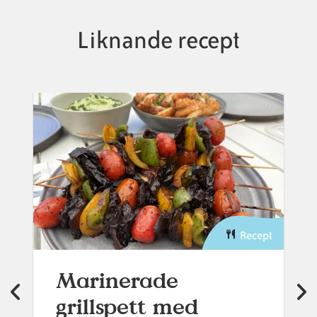
Liknande recept
Recept
Marinerade
grillspett med