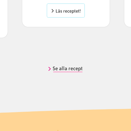
Läs receptet!
Se alla recept