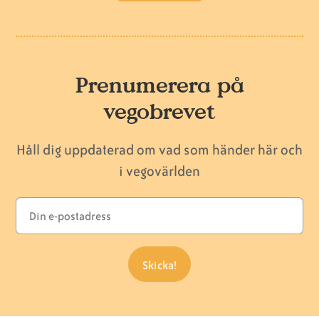
Prenumerera på
vegobrevet
Håll dig uppdaterad om vad som händer här och
i vegovärlden