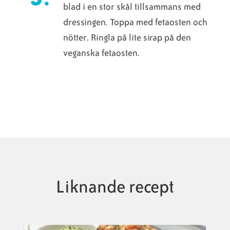
blad i en stor skål tillsammans med
dressingen. Toppa med fetaosten och
nötter. Ringla på lite sirap på den
veganska fetaosten.
Liknande recept