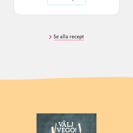
Se alla recept