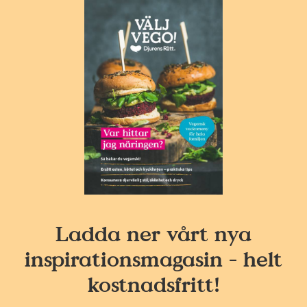
Ladda ner vårt nya
inspirationsmagasin - helt
kostnadsfritt!