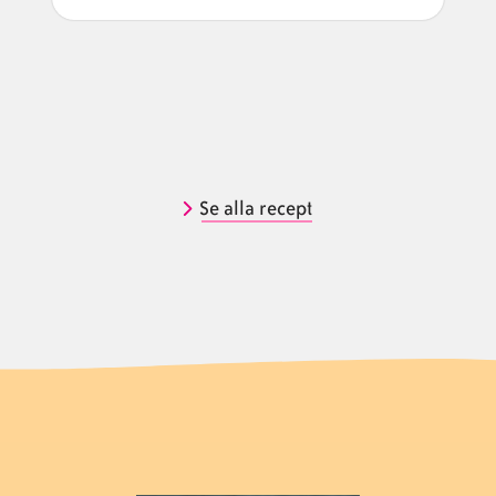
Se alla recept