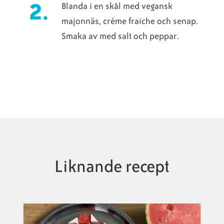
Blanda i en skål med vegansk
majonnäs, créme fraiche och senap.
Smaka av med salt och peppar.
Liknande recept