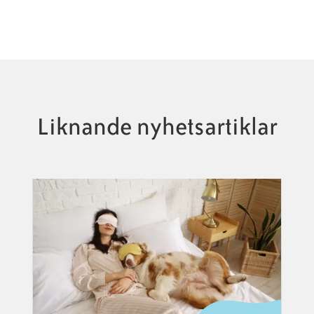
Liknande nyhetsartiklar