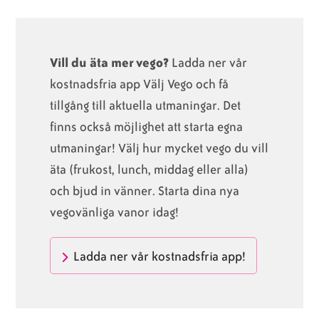
Vill du äta mer vego?
Ladda ner vår
kostnadsfria app Välj Vego och få
tillgång till aktuella utmaningar. Det
finns också möjlighet att starta egna
utmaningar! Välj hur mycket vego du vill
äta (frukost, lunch, middag eller alla)
och bjud in vänner. Starta dina nya
vegovänliga vanor idag!
Ladda ner vår kostnadsfria app!