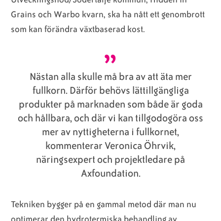
Grains och Warbo kvarn, ska ha nått ett genombrott
som kan förändra växtbaserad kost.
Nästan alla skulle må bra av att äta mer
fullkorn. Därför behövs lättillgängliga
produkter på marknaden som både är goda
och hållbara, och där vi kan tillgodogöra oss
mer av nyttigheterna i fullkornet,
kommenterar Veronica Öhrvik,
näringsexpert och projektledare på
Axfoundation.
Tekniken bygger på en gammal metod där man nu
optimerar den hydrotermiska behandling av