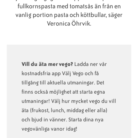
fullkornspasta med tomatsås än från en
vanlig portion pasta och köttbullar, säger
Veronica Öhrvik.
Vill du äta mer vego?
Ladda ner vår
kostnadsfria app Välj Vego och få
tillgång till aktuella utmaningar. Det
finns också möjlighet att starta egna
utmaningar! Välj hur mycket vego du vill
äta (frukost, lunch, middag eller alla)
och bjud in vänner. Starta dina nya
vegovänliga vanor idag!