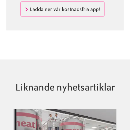
Ladda ner vår kostnadsfria app!
Liknande nyhetsartiklar