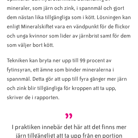
mineraler, som järn och zink, i spannmål och gjort
dem nästan lika tillgängliga som i kött. Lösningen kan
enligt Mineralskiftet vara en vändpunkt för de flickor
och unga kvinnor som lider av järnbrist samt för dem
som väljer bort kött.
Tekniken kan bryta ner upp till 99 procent av
fytinsyran, ett ämne som binder mineralerna i
spannmål. Detta gör att upp till fyra gånger mer järn
och zink blir tillgängliga för kroppen att ta upp,
skriver de i rapporten.
I praktiken innebär det här att det finns mer
järn tillgängligt att ta upp från en portion