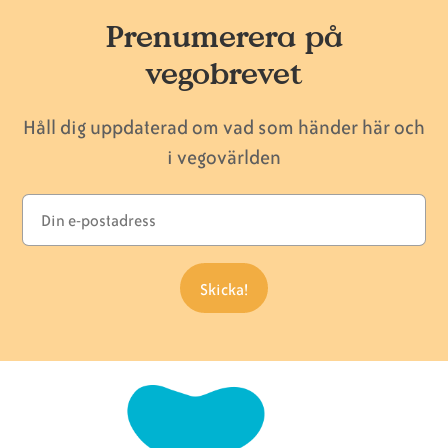
Prenumerera på
vegobrevet
Håll dig uppdaterad om vad som händer här och
i vegovärlden