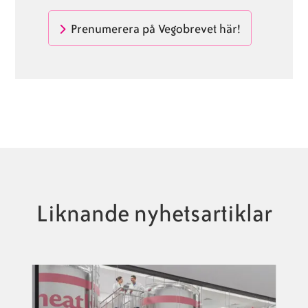
Prenumerera på Vegobrevet här!
Liknande nyhetsartiklar