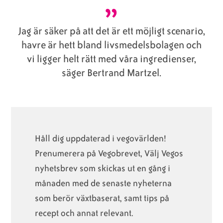
Jag är säker på att det är ett möjligt scenario,
havre är hett bland livsmedelsbolagen och
vi ligger helt rätt med våra ingredienser,
säger Bertrand Martzel.
Håll dig uppdaterad i vegovärlden!
Prenumerera på Vegobrevet, Välj Vegos
nyhetsbrev som skickas ut en gång i
månaden med de senaste nyheterna
som berör växtbaserat, samt tips på
recept och annat relevant.