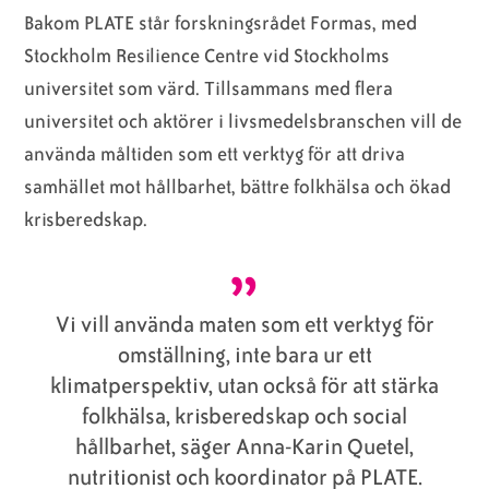
Bakom PLATE står forskningsrådet Formas, med
Stockholm Resilience Centre vid Stockholms
universitet som värd. Tillsammans med flera
universitet och aktörer i livsmedelsbranschen vill de
använda måltiden som ett verktyg för att driva
samhället mot hållbarhet, bättre folkhälsa och ökad
krisberedskap.
Vi vill använda maten som ett verktyg för
omställning, inte bara ur ett
klimatperspektiv, utan också för att stärka
folkhälsa, krisberedskap och social
hållbarhet, säger Anna-Karin Quetel,
nutritionist och koordinator på PLATE.