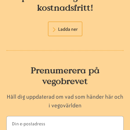
kostnadsfritt!
Ladda ner
Prenumerera på
vegobrevet
Håll dig uppdaterad om vad som händer här och
i vegovärlden