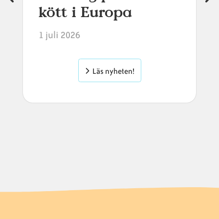
kött i Europa
1 juli 2026
Läs nyheten!