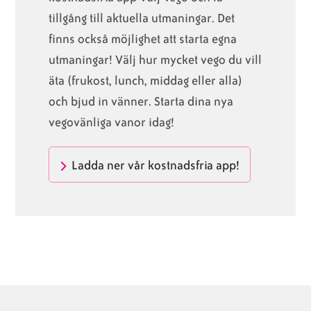
tillgång till aktuella utmaningar. Det
finns också möjlighet att starta egna
utmaningar! Välj hur mycket vego du vill
äta (frukost, lunch, middag eller alla)
och bjud in vänner. Starta dina nya
vegovänliga vanor idag!
Ladda ner vår kostnadsfria app!