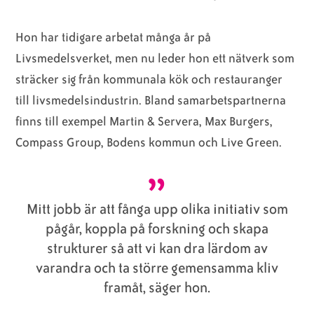
Hon har tidigare arbetat många år på
Livsmedelsverket, men nu leder hon ett nätverk som
sträcker sig från kommunala kök och restauranger
till livsmedelsindustrin. Bland samarbetspartnerna
finns till exempel Martin & Servera, Max Burgers,
Compass Group, Bodens kommun och Live Green.
Mitt jobb är att fånga upp olika initiativ som
pågår, koppla på forskning och skapa
strukturer så att vi kan dra lärdom av
varandra och ta större gemensamma kliv
framåt, säger hon.