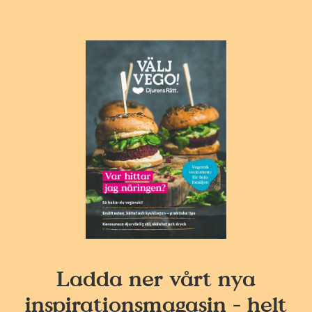
Ladda ner vårt nya
inspirationsmagasin - helt