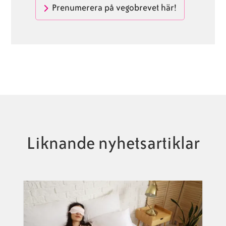
Prenumerera på vegobrevet här!
Liknande nyhetsartiklar