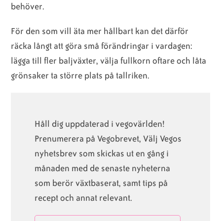
behöver.
För den som vill äta mer hållbart kan det därför
räcka långt att göra små förändringar i vardagen:
lägga till fler baljväxter, välja fullkorn oftare och låta
grönsaker ta större plats på tallriken.
Håll dig uppdaterad i vegovärlden!
Prenumerera på Vegobrevet, Välj Vegos
nyhetsbrev som skickas ut en gång i
månaden med de senaste nyheterna
som berör växtbaserat, samt tips på
recept och annat relevant.