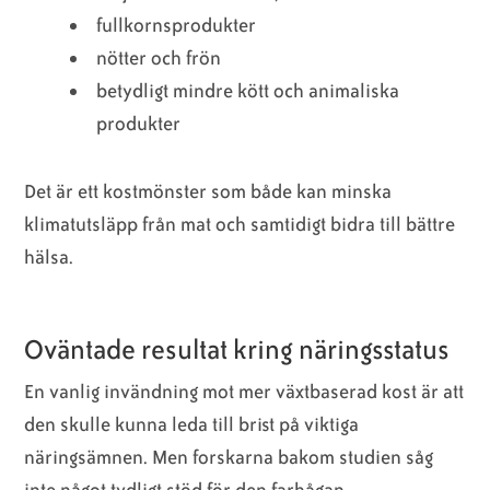
fullkornsprodukter
nötter och frön
betydligt mindre kött och animaliska
produkter
Det är ett kostmönster som både kan minska
klimatutsläpp från mat och samtidigt bidra till bättre
hälsa.
Ovän­tade resultat kring näringsstatus
En vanlig invändning mot mer växtbaserad kost är att
den skulle kunna leda till brist på viktiga
näringsämnen. Men forskarna bakom studien såg