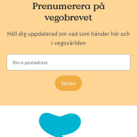
Prenumerera på
vegobrevet
Håll dig uppdaterad om vad som händer här och
i vegovärlden