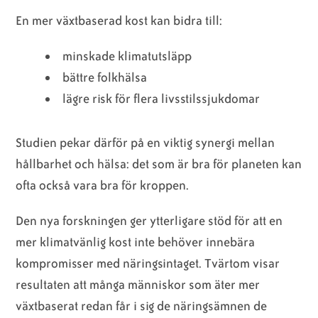
En mer växtbaserad kost kan bidra till:
minskade klimatutsläpp
bättre folkhälsa
lägre risk för flera livsstilssjukdomar
Studien pekar därför på en viktig synergi mellan
hållbarhet och hälsa: det som är bra för planeten kan
ofta också vara bra för kroppen.
Den nya forskningen ger ytterligare stöd för att en
mer klimatvänlig kost inte behöver innebära
kompromisser med näringsintaget. Tvärtom visar
resultaten att många människor som äter mer
växtbaserat redan får i sig de näringsämnen de