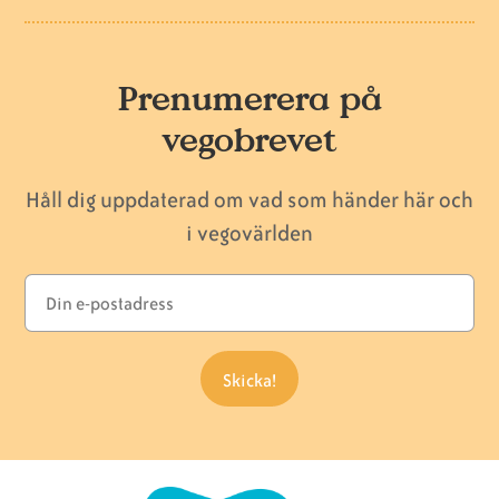
Prenumerera på
vegobrevet
Håll dig uppdaterad om vad som händer här och
i vegovärlden