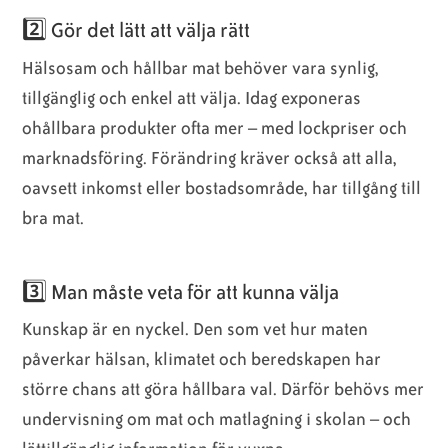
2️⃣ Gör det lätt att välja rätt
Hälsosam och hållbar mat behöver vara synlig,
tillgänglig och enkel att välja. Idag exponeras
ohållbara produkter ofta mer – med lockpriser och
marknadsföring. Förändring kräver också att alla,
oavsett inkomst eller bostadsområde, har tillgång till
bra mat.
3️⃣ Man måste veta för att kunna välja
Kunskap är en nyckel. Den som vet hur maten
påverkar hälsan, klimatet och beredskapen har
större chans att göra hållbara val. Därför behövs mer
undervisning om mat och matlagning i skolan – och