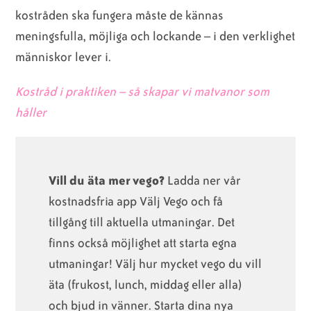
kostråden ska fungera måste de kännas
meningsfulla, möjliga och lockande – i den verklighet
människor lever i.
Kostråd i praktiken – så skapar vi matvanor som
håller
Vill du äta mer vego?
Ladda ner vår
kostnadsfria app Välj Vego och få
tillgång till aktuella utmaningar. Det
finns också möjlighet att starta egna
utmaningar! Välj hur mycket vego du vill
äta (frukost, lunch, middag eller alla)
och bjud in vänner. Starta dina nya