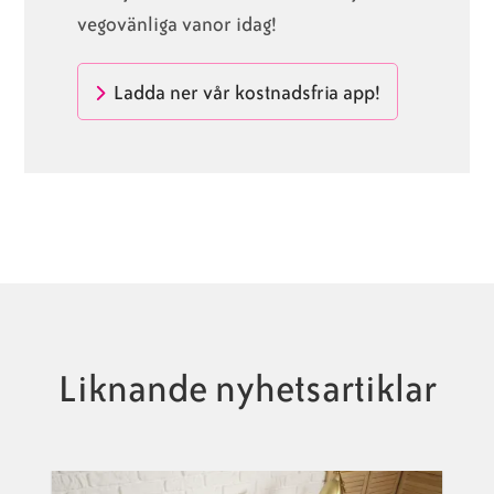
vegovänliga vanor idag!
Ladda ner vår kostnadsfria app!
Liknande nyhetsartiklar