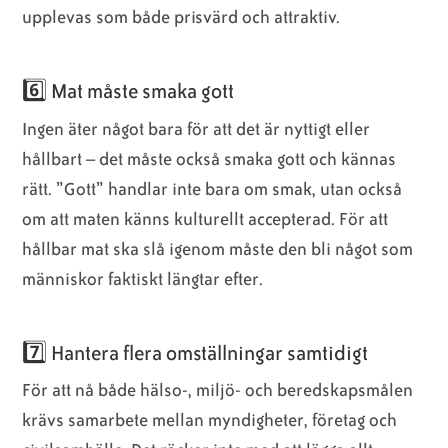
upplevas som både prisvärd och attraktiv.
6️⃣ Mat måste smaka gott
Ingen äter något bara för att det är nyttigt eller
hållbart – det måste också smaka gott och kännas
rätt. ”Gott” handlar inte bara om smak, utan också
om att maten känns kulturellt accepterad. För att
hållbar mat ska slå igenom måste den bli något som
människor faktiskt längtar efter.
7️⃣ Hantera flera omställningar samtidigt
För att nå både hälso-, miljö- och beredskapsmålen
krävs samarbete mellan myndigheter, företag och