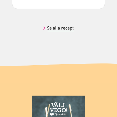
Se alla recept