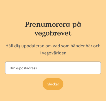
Prenumerera på
vegobrevet
Håll dig uppdaterad om vad som händer här och
i vegovärlden