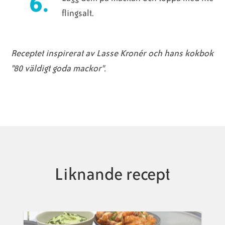
flingsalt.
Receptet inspirerat av Lasse Kronér och hans kokbok
"80 väldigt goda mackor".
Liknande recept