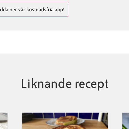
dda ner vår kostnadsfria app!
Liknande recept