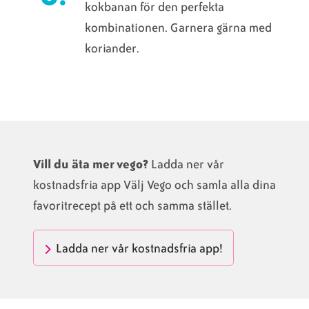
kokbanan för den perfekta
kombinationen. Garnera gärna med
koriander.
Vill du äta mer vego?
Ladda ner vår
kostnadsfria app Välj Vego och samla alla dina
favoritrecept på ett och samma stället.
Ladda ner vår kostnadsfria app!