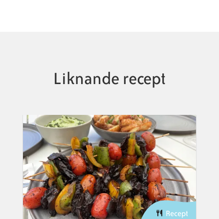
Liknande recept
Recept