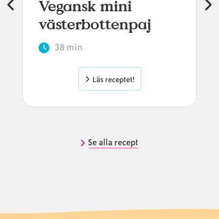
Vegansk mini
västerbottenpaj
38 min
Läs receptet!
Se alla recept