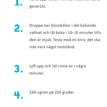
generöst.
Droppa ner blomkålen i det kokande
vattnet och låt koka i 10–15 minuter tills
den är mjuk. Testa med en kniv, det ska
inte vara något motstånd.
Lyft upp och låt rinna av i några
minuter.
Sätt ugnen på 250 grader.