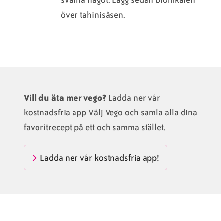
över tahinisåsen.
Vill du äta mer vego?
Ladda ner vår
kostnadsfria app Välj Vego och samla alla dina
favoritrecept på ett och samma stället.
Ladda ner vår kostnadsfria app!