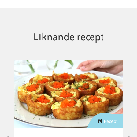
Liknande recept
Recept