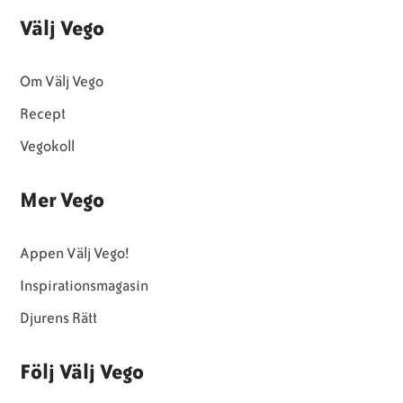
Välj Vego
Om Välj Vego
Recept
Vegokoll
Mer Vego
Appen Välj Vego!
Inspirationsmagasin
Djurens Rätt
Följ Välj Vego