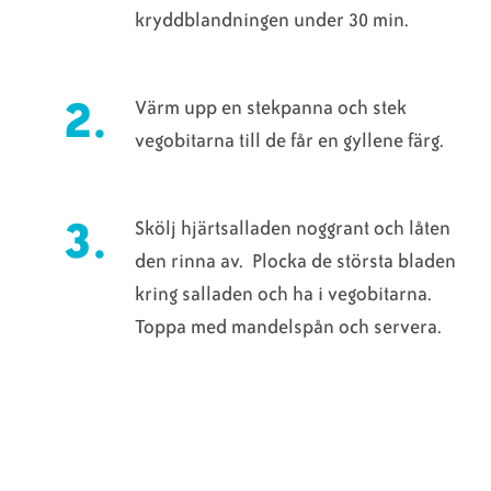
kryddblandningen under 30 min.
Värm upp en stekpanna och stek
vegobitarna till de får en gyllene färg.
Skölj hjärtsalladen noggrant och låten
den rinna av. Plocka de största bladen
kring salladen och ha i vegobitarna.
Toppa med mandelspån och servera.