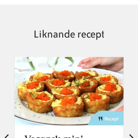
Liknande recept
Recept