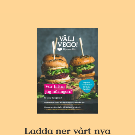
Ladda ner vårt nya