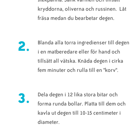
kryddorna, oliverna och russinen. Låt
fräsa medan du bearbetar degen.
Blanda alla torra ingredienser till degen
i en matberedare eller för hand och
tillsätt all vätska. Knåda degen i cirka
fem minuter och rulla till en "korv".
Dela degen i 12 lika stora bitar och
forma runda bollar. Platta till dem och
kavla ut degen till 10-15 centimeter i
diameter.