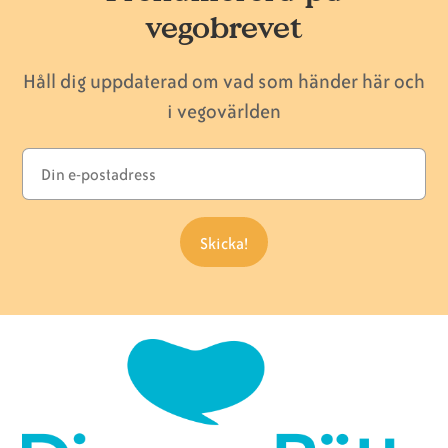
vegobrevet
Håll dig uppdaterad om vad som händer här och
i vegovärlden