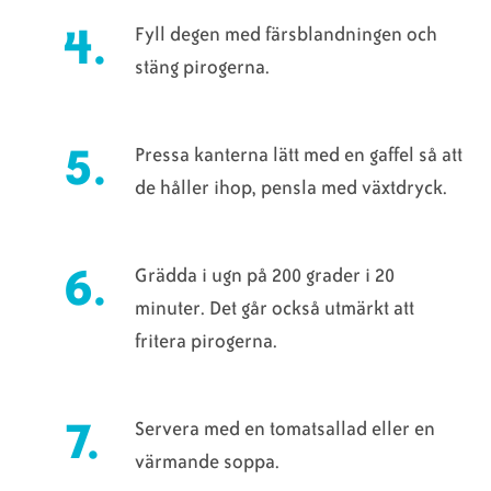
Fyll degen med färsblandningen och
stäng pirogerna.
Pressa kanterna lätt med en gaffel så att
de håller ihop, pensla med växtdryck.
Grädda i ugn på 200 grader i 20
minuter. Det går också utmärkt att
fritera pirogerna.
Servera med en tomatsallad eller en
värmande soppa.