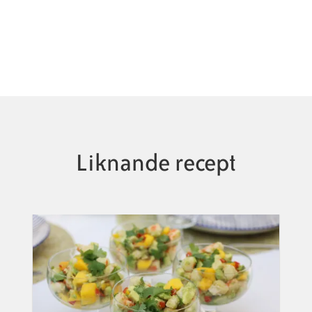
Liknande recept