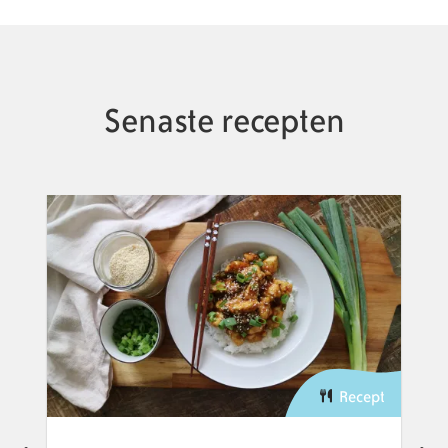
Senaste recepten
Recept