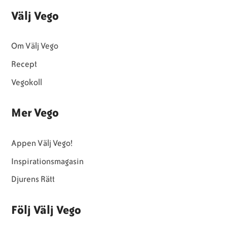
Välj Vego
Om Välj Vego
Recept
Vegokoll
Mer Vego
Appen Välj Vego!
Inspirationsmagasin
Djurens Rätt
Följ Välj Vego