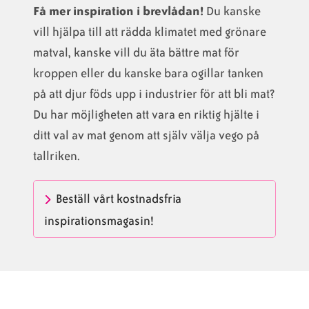
Få mer inspiration i brevlådan!
Du kanske
vill hjälpa till att rädda klimatet med grönare
matval, kanske vill du äta bättre mat för
kroppen eller du kanske bara ogillar tanken
på att djur föds upp i industrier för att bli mat?
Du har möjligheten att vara en riktig hjälte i
ditt val av mat genom att själv välja vego på
tallriken.
Beställ vårt kostnadsfria
inspirationsmagasin!