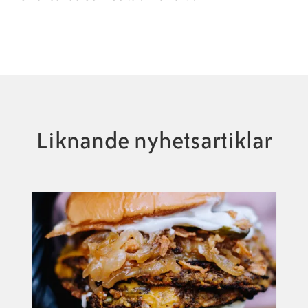
Liknande nyhetsartiklar