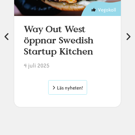
Vegokoll
Way Out West
öppnar Swedish
Startup Kitchen
4 juli 2025
Läs nyheten!