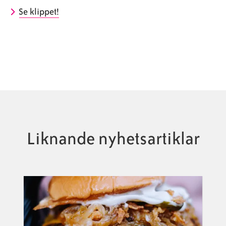
Se klippet!
Liknande nyhetsartiklar