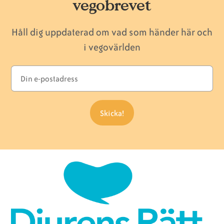
vegobrevet
Håll dig uppdaterad om vad som händer här och
i vegovärlden