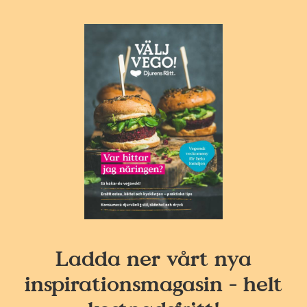
Ladda ner vårt nya
inspirationsmagasin - helt