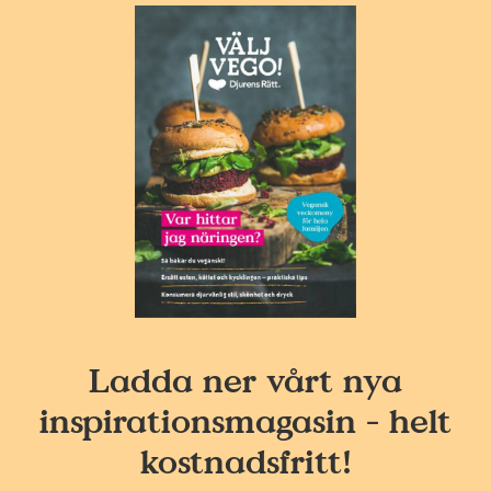
Ladda ner vårt nya
inspirationsmagasin - helt
kostnadsfritt!