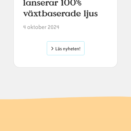
lanserar 100%
växtbaserade ljus
4 oktober 2024
Läs nyheten!