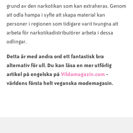
grund av den narkotikan som kan extraheras. Genom
att odla hampa i syfte att skapa material kan
personer i regionen som tidigare varit tvungna att
arbeta för narkotikadistributörer arbeta i dessa
odlingar.
Detta är med andra ord ett fantastisk bra
alternativ för ull. Du kan läsa en mer utförlig
artikel på engelska på
Vildamagazin.com
-
världens första helt veganska modemagasin.