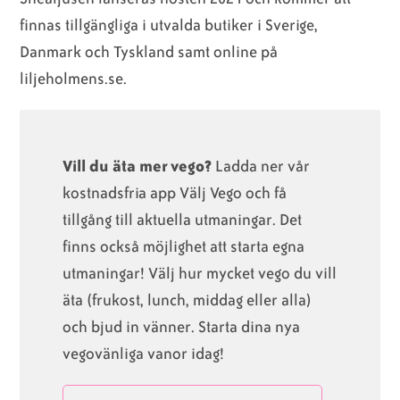
finnas tillgängliga i utvalda butiker i Sverige,
Danmark och Tyskland samt online på
liljeholmens.se.
Vill du äta mer vego?
Ladda ner vår
kostnadsfria app Välj Vego och få
tillgång till aktuella utmaningar. Det
finns också möjlighet att starta egna
utmaningar! Välj hur mycket vego du vill
äta (frukost, lunch, middag eller alla)
och bjud in vänner. Starta dina nya
vegovänliga vanor idag!