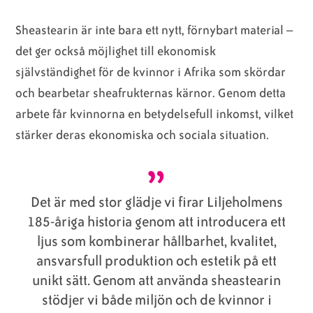
Sheastearin är inte bara ett nytt, förnybart material –
det ger också möjlighet till ekonomisk
självständighet för de kvinnor i Afrika som skördar
och bearbetar sheafrukternas kärnor. Genom detta
arbete får kvinnorna en betydelsefull inkomst, vilket
stärker deras ekonomiska och sociala situation.
Det är med stor glädje vi firar Liljeholmens
185-åriga historia genom att introducera ett
ljus som kombinerar hållbarhet, kvalitet,
ansvarsfull produktion och estetik på ett
unikt sätt. Genom att använda sheastearin
stödjer vi både miljön och de kvinnor i