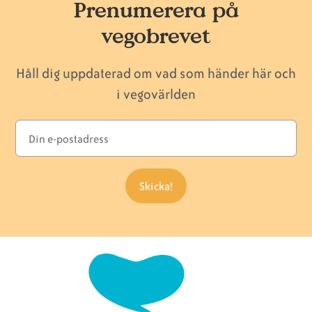
Prenumerera på
vegobrevet
Håll dig uppdaterad om vad som händer här och
i vegovärlden