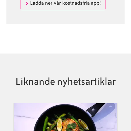
Ladda ner vår kostnadsfria app!
Liknande nyhetsartiklar