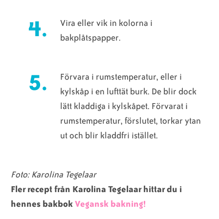
Vira eller vik in kolorna i
bakplåtspapper.
Förvara i rumstemperatur, eller i
kylskåp i en lufttät burk. De blir dock
lätt kladdiga i kylskåpet. Förvarat i
rumstemperatur, förslutet, torkar ytan
ut och blir kladdfri istället.
Foto: Karolina Tegelaar
Fler recept från Karolina Tegelaar hittar du i
hennes bakbok
Vegansk bakning!