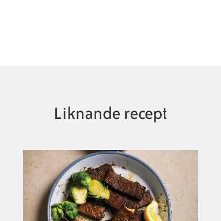
Liknande recept