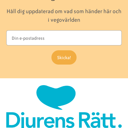
Håll dig uppdaterad om vad som händer här och
i vegovärlden