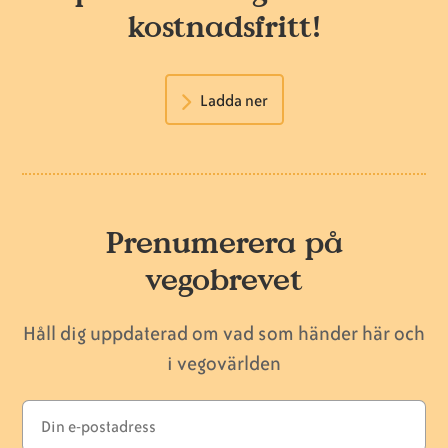
kostnadsfritt!
Ladda ner
Prenumerera på
vegobrevet
Håll dig uppdaterad om vad som händer här och
i vegovärlden