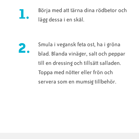
Börja med att tärna dina rödbetor och
lägg dessa i en skål.
Smula i vegansk feta ost, ha i gröna
blad. Blanda vinäger, salt och peppar
till en dressing och tillsätt salladen.
Toppa med nötter eller frön och
servera som en mumsig tillbehör.