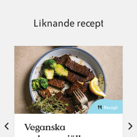
Liknande recept
Recept
Veganska