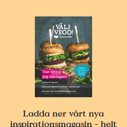
Ladda ner vårt nya
inspirationsmagasin - helt