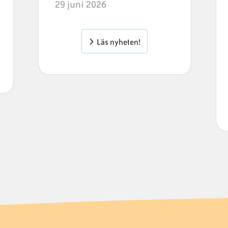
29 juni 2026
Läs nyheten!