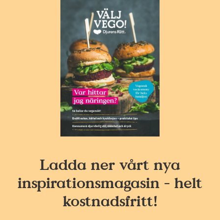
Ladda ner vårt nya
inspirationsmagasin - helt
kostnadsfritt!