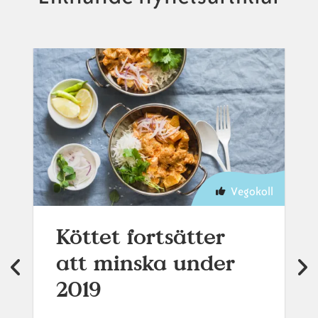
Vegokoll
Köttet fortsätter
att minska under
2019