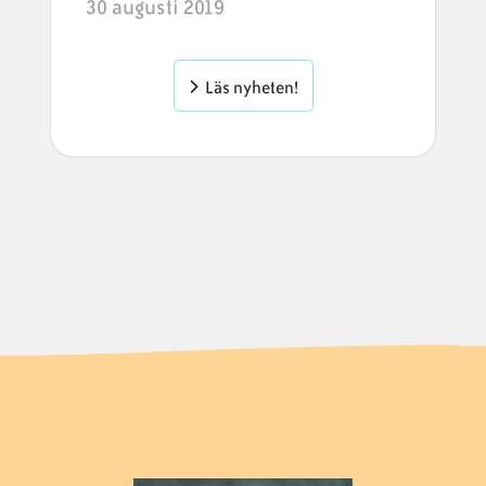
30 augusti 2019
Läs nyheten!