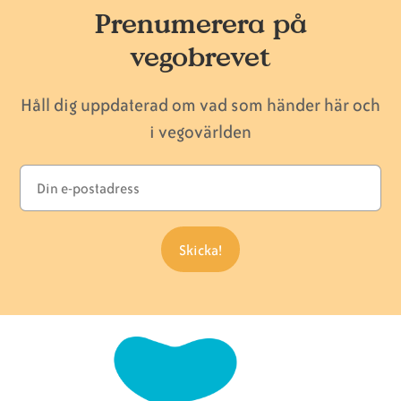
Prenumerera på
vegobrevet
Håll dig uppdaterad om vad som händer här och
i vegovärlden