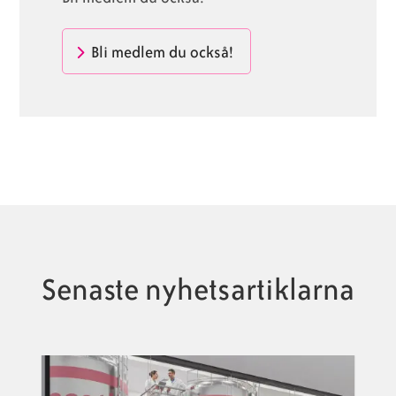
Bli medlem du också!
Senaste nyhetsartiklarna