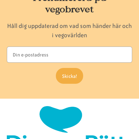
vegobrevet
Håll dig uppdaterad om vad som händer här och
i vegovärlden