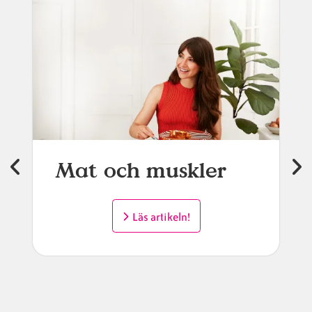
Mat och muskler
Läs artikeln!