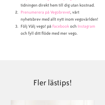
tidningen direkt hem till dig utan kostnad.
Prenumerera på Vegobrevet
, vårt
nyhetsbrev med allt nytt inom vegovärlden!
Följ Välj vego! på
Facebook
och
Instagram
och fyll ditt flöde med mer vego.
Fler lästips!