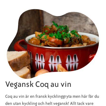
Vegansk Coq au vin
Coq au vin är en fransk kycklinggryta men här får du
den utan kyckling och helt vegansk! Allt tack vare