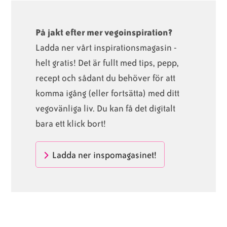
På jakt efter mer vegoinspiration?
Ladda ner vårt inspirationsmagasin -
helt gratis! Det är fullt med tips, pepp,
recept och sådant du behöver för att
komma igång (eller fortsätta) med ditt
vegovänliga liv. Du kan få det digitalt
bara ett klick bort!
Ladda ner inspomagasinet!