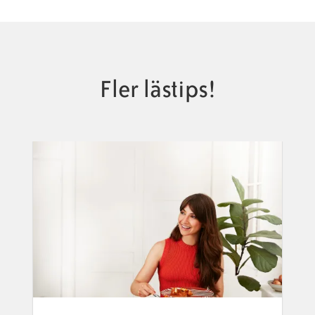
Fler lästips!