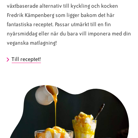
växtbaserade alternativ till kyckling och kocken
Fredrik Kämpenberg som ligger bakom det här
fantastiska receptet. Passar utmärkt till en fin
nyårsmiddag eller när du bara vill imponera med din
veganska matlagning!
Till receptet!