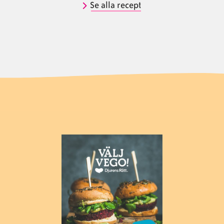
Se alla recept