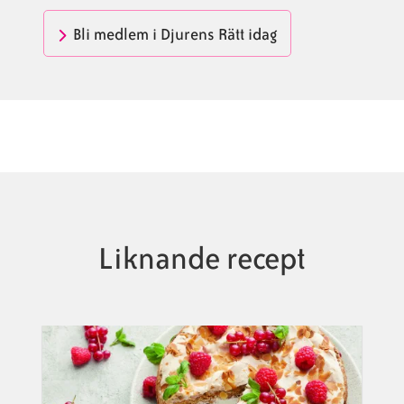
Bli medlem i Djurens Rätt idag
Liknande recept