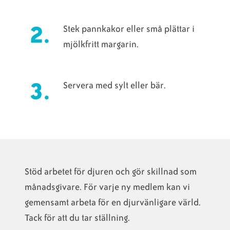
Stek pannkakor eller små plättar i
mjölkfritt margarin.
Servera med sylt eller bär.
Stöd arbetet för djuren och gör skillnad som
månadsgivare. För varje ny medlem kan vi
gemensamt arbeta för en djurvänligare värld.
Tack för att du tar ställning.