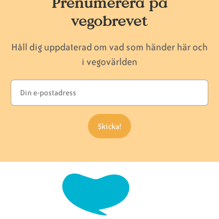
Prenumerera på
vegobrevet
Håll dig uppdaterad om vad som händer här och
i vegovärlden