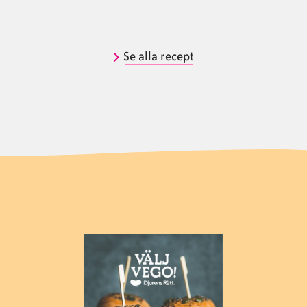
Se alla recept