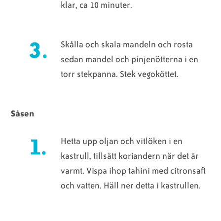
klar, ca 10 minuter.
Skålla och skala mandeln och rosta
sedan mandel och pinjenötterna i en
torr stekpanna. Stek vegoköttet.
Såsen
Hetta upp oljan och vitlöken i en
kastrull, tillsätt koriandern när det är
varmt. Vispa ihop tahini med citronsaft
och vatten. Häll ner detta i kastrullen.