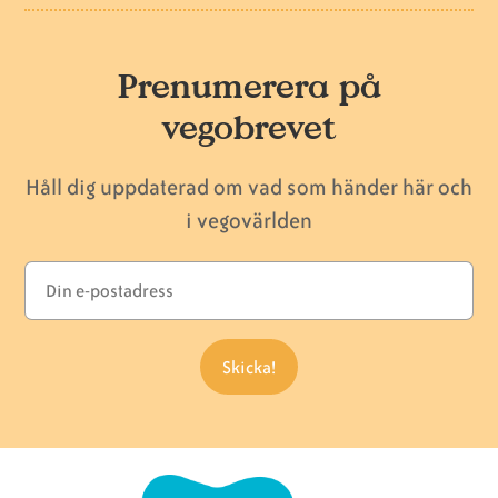
Prenumerera på
vegobrevet
Håll dig uppdaterad om vad som händer här och
i vegovärlden