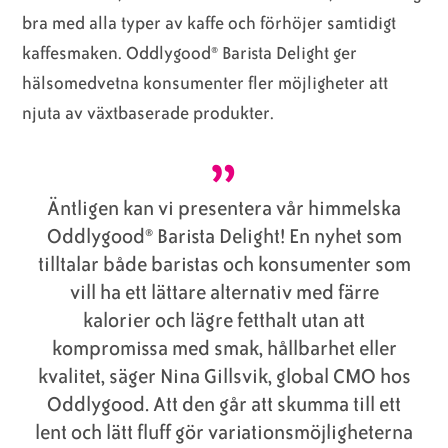
bra med alla typer av kaffe och förhöjer samtidigt
kaffesmaken. Oddlygood® Barista Delight ger
hälsomedvetna konsumenter fler möjligheter att
njuta av växtbaserade produkter.
Äntligen kan vi presentera vår himmelska
Oddlygood® Barista Delight! En nyhet som
tilltalar både baristas och konsumenter som
vill ha ett lättare alternativ med färre
kalorier och lägre fetthalt utan att
kompromissa med smak, hållbarhet eller
kvalitet, säger Nina Gillsvik, global CMO hos
Oddlygood. Att den går att skumma till ett
lent och lätt fluff gör variationsmöjligheterna