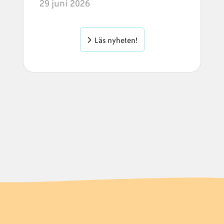
29 juni 2026
Läs nyheten!