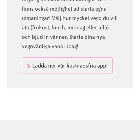
finns också möjlighet att starta egna
utmaningar! Välj hur mycket vego du vill
äta (frukost, lunch, middag eller alla)
och bjud in vänner. Starta dina nya
vegovänliga vanor idag!
Ladda ner vår kostnadsfria app!