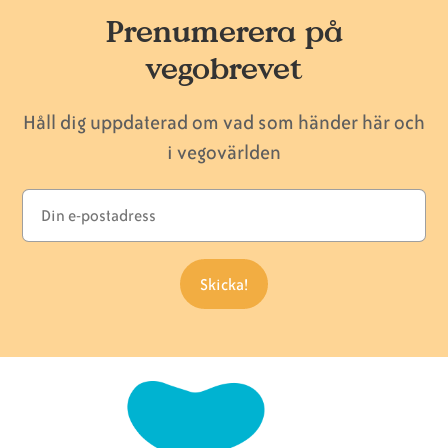
Prenumerera på
vegobrevet
Håll dig uppdaterad om vad som händer här och
i vegovärlden