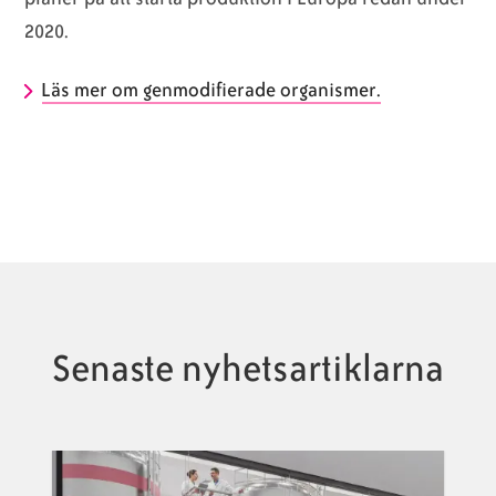
2020.
Läs mer om genmodifierade organismer.
Senaste nyhetsartiklarna