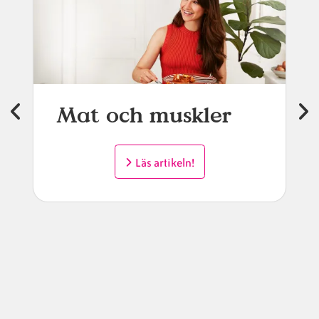
Mat och muskler
Läs artikeln!