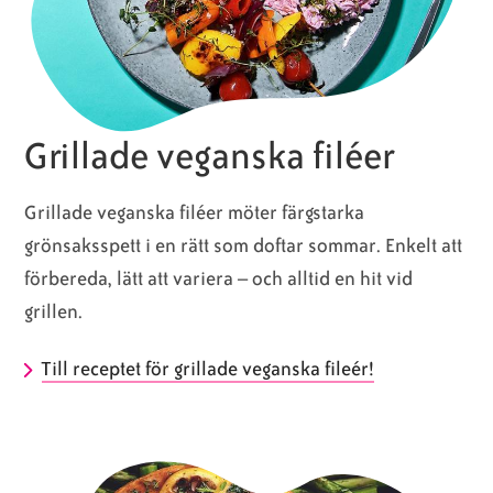
Grillade veganska filéer
Grillade veganska filéer möter färgstarka
grönsaksspett i en rätt som doftar sommar. Enkelt att
förbereda, lätt att variera – och alltid en hit vid
grillen.
Till receptet för grillade veganska fileér!