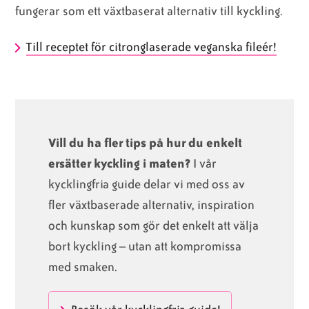
fungerar som ett växtbaserat alternativ till kyckling.
Till receptet för citronglaserade veganska fileér!
Vill du ha fler tips på hur du enkelt
ersätter kyckling i maten?
I vår
kycklingfria guide delar vi med oss av
fler växtbaserade alternativ, inspiration
och kunskap som gör det enkelt att välja
bort kyckling – utan att kompromissa
med smaken.