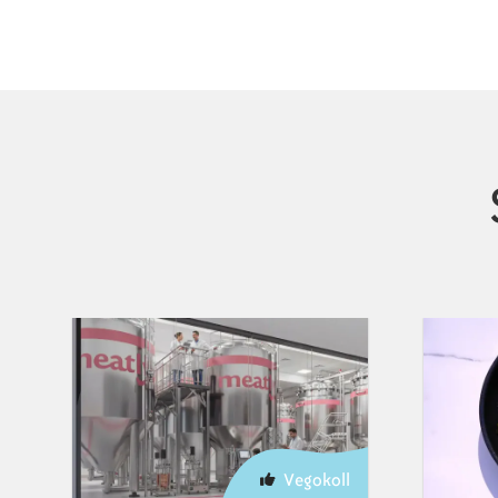
Vegokoll