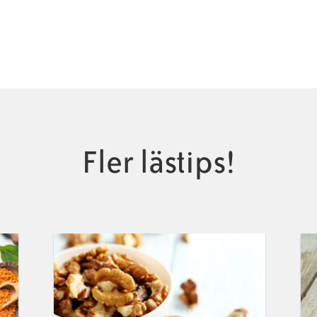
Fler lästips!