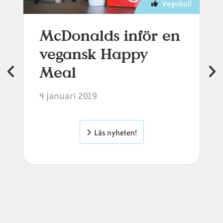
Vegokoll
McDonalds inför en
vegansk Happy
Meal
4 januari 2019
Läs nyheten!