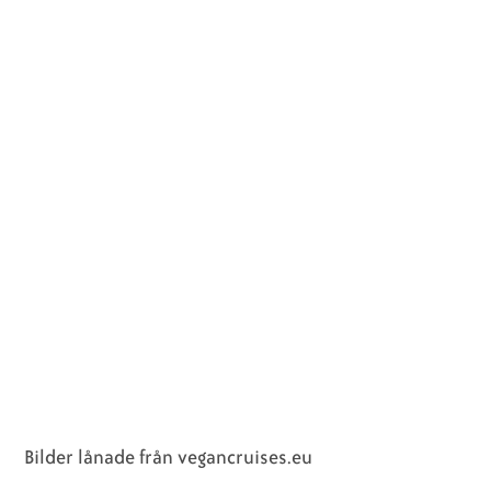
Bilder lånade från vegancruises.eu