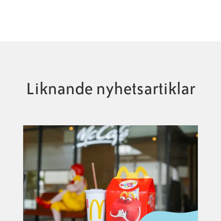
Liknande nyhetsartiklar