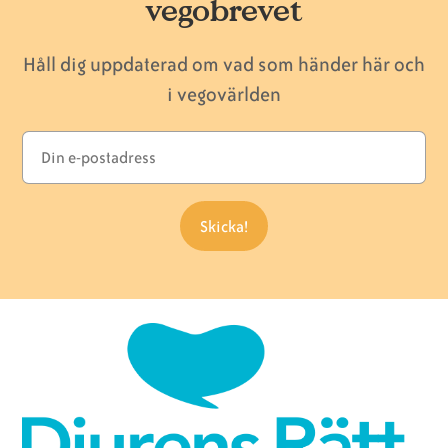
vegobrevet
Håll dig uppdaterad om vad som händer här och
i vegovärlden