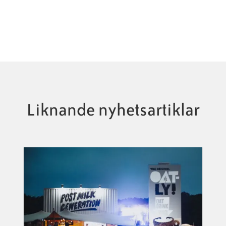
Liknande nyhetsartiklar