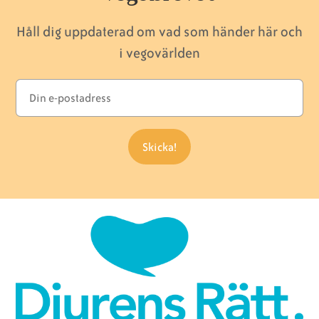
Håll dig uppdaterad om vad som händer här och
i vegovärlden