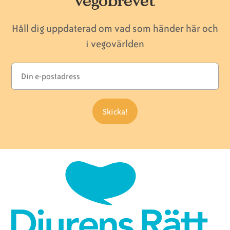
vegobrevet
Håll dig uppdaterad om vad som händer här och
i vegovärlden