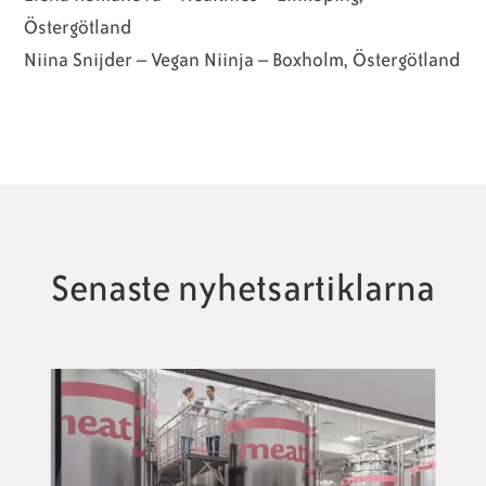
Östergötland
Niina Snijder – Vegan Niinja – Boxholm, Östergötland
Senaste nyhetsartiklarna