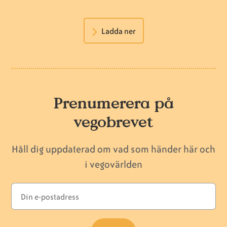
Ladda ner
Prenumerera på
vegobrevet
Håll dig uppdaterad om vad som händer här och
i vegovärlden