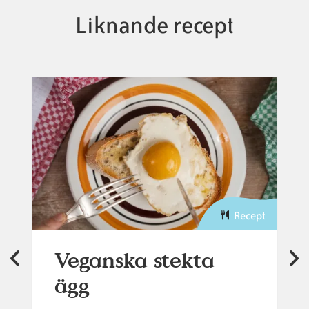
Liknande recept
Recept
Veganska stekta
ägg