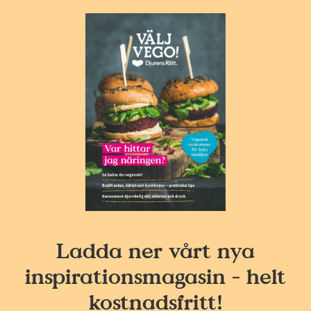
Ladda ner vårt nya
inspirationsmagasin - helt
kostnadsfritt!