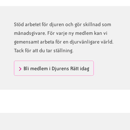
Stöd arbetet för djuren och gör skillnad som
månadsgivare. För varje ny medlem kan vi
gemensamt arbeta för en djurvänligare värld.
Tack för att du tar ställning.
Bli medlem i Djurens Rätt idag