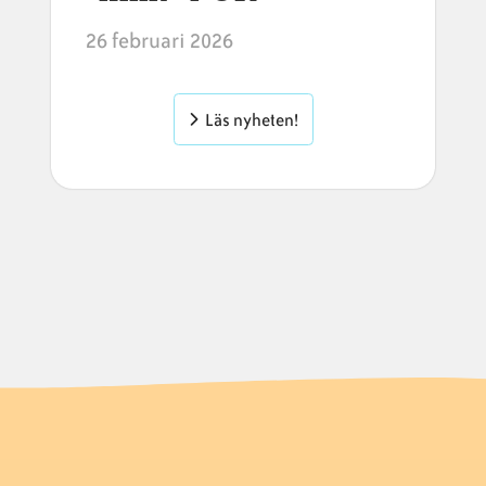
26 februari 2026
Läs nyheten!