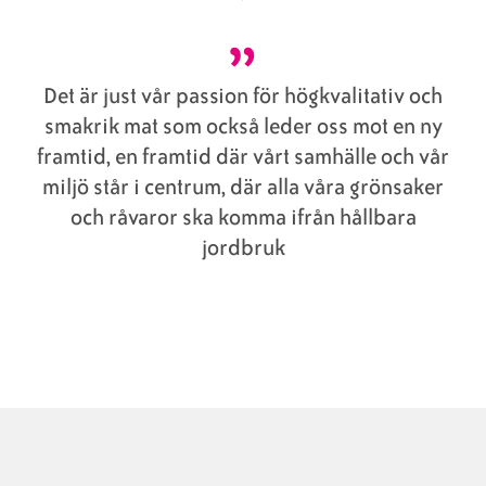
Det är just vår passion för högkvalitativ och
smakrik mat som också leder oss mot en ny
framtid, en framtid där vårt samhälle och vår
miljö står i centrum, där alla våra grönsaker
och råvaror ska komma ifrån hållbara
jordbruk