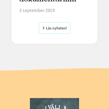
3 september 2019
Läs nyheten!