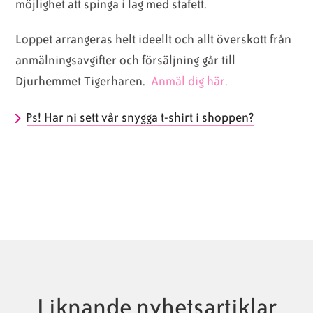
möjlighet att spinga i lag med stafett.
Loppet arrangeras helt ideellt och allt överskott från
anmälningsavgifter och försäljning går till
Djurhemmet Tigerharen.
Anmäl dig här.
Ps! Har ni sett vår snygga t-shirt i shoppen?
Liknande nyhetsartiklar