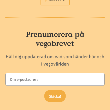
Prenumerera på
vegobrevet
Håll dig uppdaterad om vad som händer här och
i vegovärlden